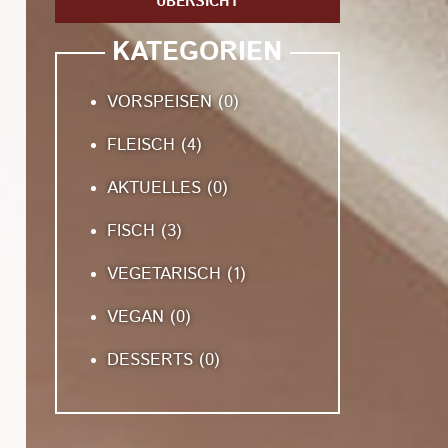
ÜBERSICHT
KATEGORIEN
VORSPEISEN
(0)
FLEISCH
(4)
AKTUELLES
(0)
FISCH
(3)
VEGETARISCH
(1)
VEGAN
(0)
DESSERTS
(0)