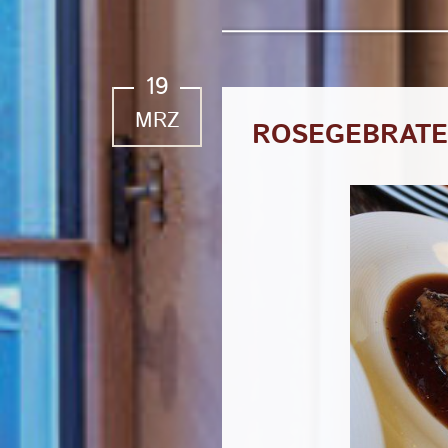
19
MRZ
ROSEGEBRATE