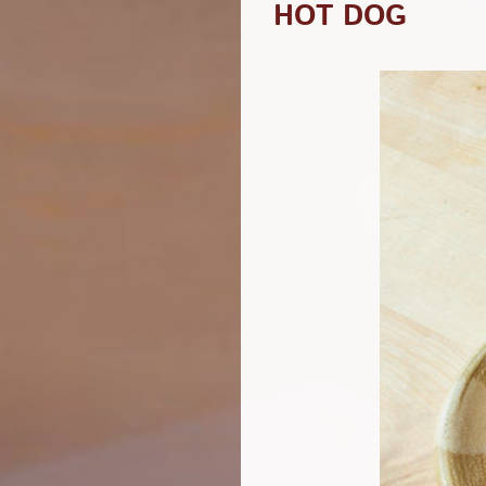
HOT DOG