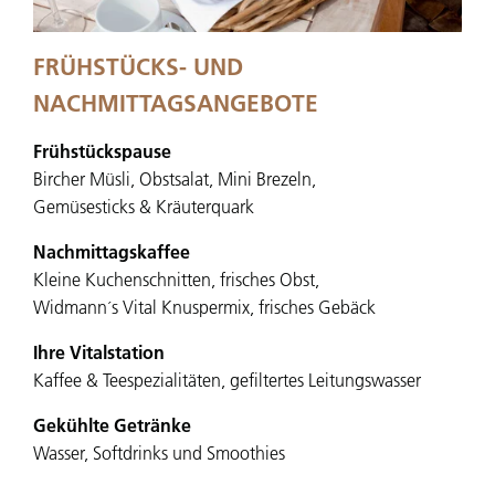
FRÜHSTÜCKS- UND
NACHMITTAGSANGEBOTE
Frühstückspause
Bircher Müsli, Obstsalat, Mini Brezeln,
Gemüsesticks & Kräuterquark
Nachmittagskaffee
Kleine Kuchenschnitten, frisches Obst,
Widmann´s Vital Knuspermix, frisches Gebäck
Ihre Vitalstation
Kaffee & Teespezialitäten, gefiltertes Leitungswasser
Gekühlte Getränke
Wasser, Softdrinks und Smoothies