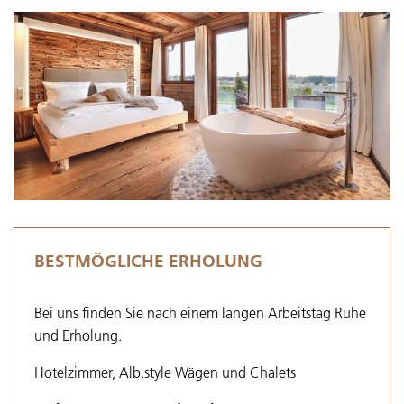
BESTMÖGLICHE ERHOLUNG
Bei uns finden Sie nach einem langen Arbeitstag Ruhe
und Erholung.
Hotelzimmer, Alb.style Wägen und Chalets