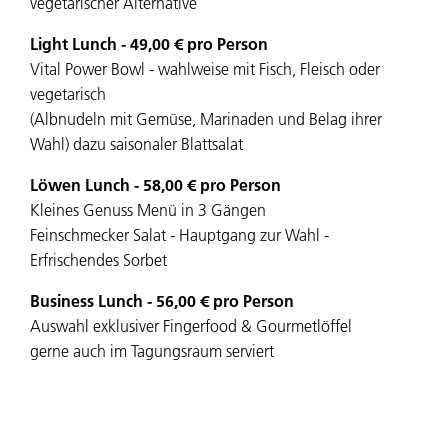
vegetarischer Alternative
Light Lunch - 49,00 € pro Person
Vital Power Bowl - wahlweise mit Fisch, Fleisch oder
vegetarisch
(Albnudeln mit Gemüse, Marinaden und Belag ihrer
Wahl) dazu saisonaler Blattsalat
Löwen Lunch - 58,00 € pro Person
Kleines Genuss Menü in 3 Gängen
Feinschmecker Salat - Hauptgang zur Wahl -
Erfrischendes Sorbet
Business Lunch - 56,00 € pro Person
Auswahl exklusiver Fingerfood & Gourmetlöffel
gerne auch im Tagungsraum serviert