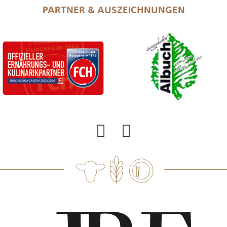
PARTNER & AUSZEICHNUNGEN