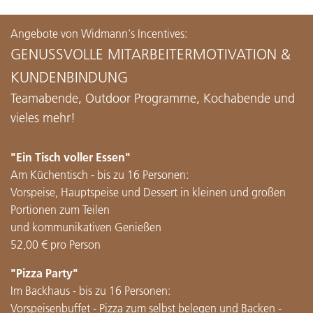
Angebote von Widmann's Incentives:
GENUSSVOLLE MITARBEITERMOTIVATION &
KUNDENBINDUNG
Teamabende, Outdoor Programme, Kochabende und
vieles mehr!
"Ein Tisch voller Essen"
Am Küchentisch - bis zu 16 Personen:
Vorspeise, Hauptspeise und Dessert in kleinen und großen
Portionen zum Teilen
und kommunikativen Genießen
52,00 € pro Person
"Pizza Party"
Im Backhaus - bis zu 16 Personen:
Vorspeisenbuffet - Pizza zum selbst belegen und Backen -