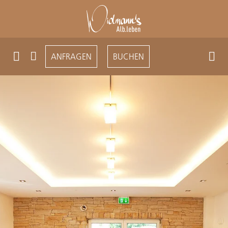
ANFRAGEN
BUCHEN