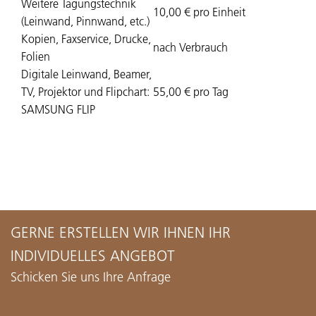
Weitere Tagungstechnik
10,00 € pro Einheit
(Leinwand, Pinnwand, etc.)
Kopien, Faxservice, Drucke,
nach Verbrauch
Folien
Digitale Leinwand, Beamer,
TV, Projektor und Flipchart:
55,00 € pro Tag
SAMSUNG FLIP
GERNE ERSTELLEN WIR IHNEN IHR
INDIVIDUELLES ANGEBOT
Schicken Sie uns Ihre Anfrage