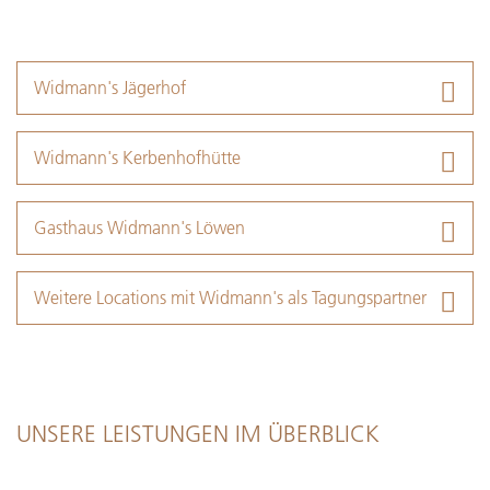
Widmann's Jägerhof
Widmann's Kerbenhofhütte
Gasthaus Widmann's Löwen
Weitere Locations mit Widmann's als Tagungspartner
UNSERE LEISTUNGEN IM ÜBERBLICK