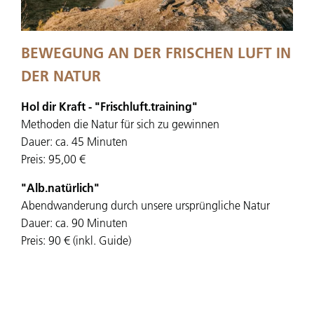
BEWEGUNG AN DER FRISCHEN LUFT IN
DER NATUR
Hol dir Kraft - "Frischluft.training"
Methoden die Natur für sich zu gewinnen
Dauer: ca. 45 Minuten
Preis: 95,00 €
"Alb.natürlich"
Abendwanderung durch unsere ursprüngliche Natur
Dauer: ca. 90 Minuten
Preis: 90 € (inkl. Guide)