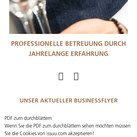
PROFESSIONELLE BETREUUNG DURCH
JAHRELANGE ERFAHRUNG
UNSER AKTUELLER BUSINESSFLYER
PDF zum durchblättern
Wenn Sie die PDF zum durchblättern sehen möchten müssen
Sie die Cookies von issuu.com akzeptieren!