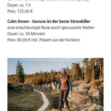
Dauer: ca. 1 h
Preis: 125,00 €
Calm Down - Genuss ist der beste Stresskiller
eine entschleunigte Reise durch genussvolle Welten
Dauer: ca. 34 Minuten
Preis: 80,00 € inkl. Präsent aus der Feinkost