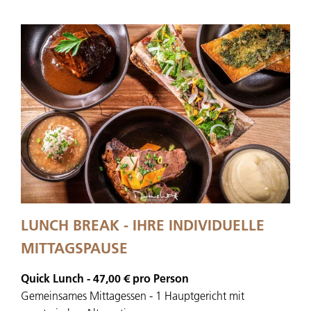
LUNCH BREAK - IHRE INDIVIDUELLE
MITTAGSPAUSE
Quick Lunch - 47,00 € pro Person
Gemeinsames Mittagessen - 1 Hauptgericht mit