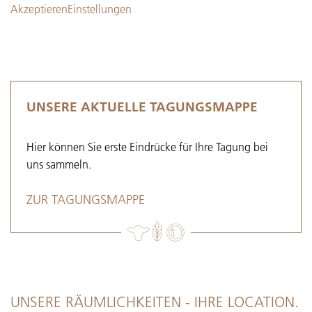
Akzeptieren
Einstellungen
UNSERE AKTUELLE TAGUNGSMAPPE
Hier können Sie erste Eindrücke für Ihre Tagung bei
uns sammeln.
ZUR TAGUNGSMAPPE
UNSERE RÄUMLICHKEITEN - IHRE LOCATION.