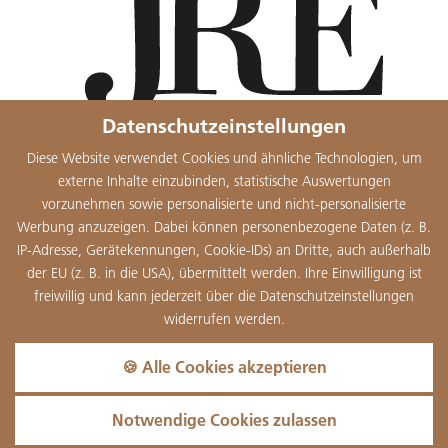
Datenschutzeinstellungen
Diese Website verwendet Cookies und ähnliche Technologien, um
externe Inhalte einzubinden, statistische Auswertungen
vorzunehmen sowie personalisierte und nicht-personalisierte
Werbung anzuzeigen. Dabei können personenbezogene Daten (z. B.
IP-Adresse, Gerätekennungen, Cookie-IDs) an Dritte, auch außerhalb
der EU (z. B. in die USA), übermittelt werden. Ihre Einwilligung ist
freiwillig und kann jederzeit über die Datenschutzeinstellungen
widerrufen werden.
🍪 Alle Cookies akzeptieren
Impressum
Datenschutz
Cookies
Sitemap
Infos
Notwendige Cookies zulassen
Barrierefreiheit
AGB