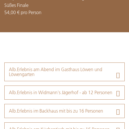
Süßes Finale
54,00 € pro Person
Alb.Erlebnis am Abend im Gasthaus Löwen und
Löwengarten
Alb.Erlebnis in Widmann's Jägerhof - ab 12 Personen
Alb.Erlebnis im Backhaus mit bis zu 16 Personen