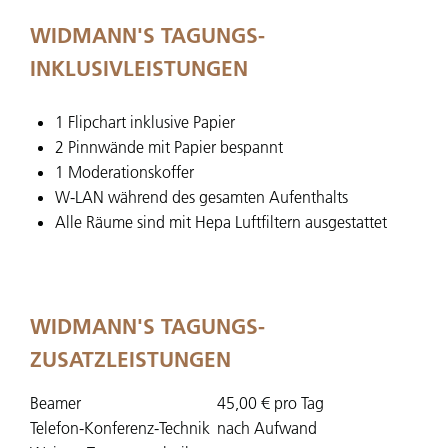
WIDMANN'S TAGUNGS-
INKLUSIVLEISTUNGEN
1 Flipchart inklusive Papier
2 Pinnwände mit Papier bespannt
1 Moderationskoffer
W-LAN während des gesamten Aufenthalts
Alle Räume sind mit Hepa Luftfiltern ausgestattet
WIDMANN'S TAGUNGS-
ZUSATZLEISTUNGEN
Beamer
45,00 € pro Tag
Telefon-Konferenz-Technik
nach Aufwand