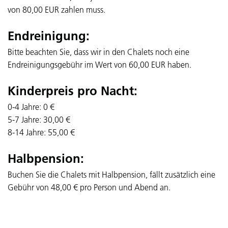
von 80,00 EUR zahlen muss.
Endreinigung:
Bitte beachten Sie, dass wir in den Chalets noch eine
Endreinigungsgebühr im Wert von 60,00 EUR haben.
Kinderpreis pro Nacht:
0-4 Jahre: 0 €
5-7 Jahre: 30,00 €
8-14 Jahre: 55,00 €
Halbpension:
Buchen Sie die Chalets mit Halbpension, fällt zusätzlich eine
Gebühr von 48,00 € pro Person und Abend an.