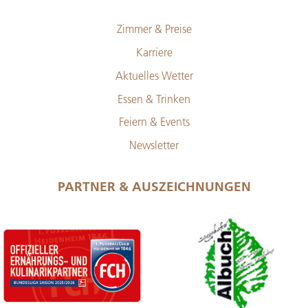
Zimmer & Preise
Karriere
Aktuelles Wetter
Essen & Trinken
Feiern & Events
Newsletter
PARTNER & AUSZEICHNUNGEN