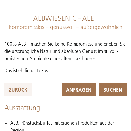
ALBWIESEN CHALET
kompromisslos – genussvoll – außergewöhnlich
100% ALB – machen Sie keine Kompromisse und erleben Sie
die ursprüngliche Natur und absoluten Genuss im stilvoll-
puristischen Ambiente eines alten Forsthauses.
Das ist ehrlicher Luxus.
ZURÜCK
ANFRAGEN
BUCHEN
Ausstattung
ALB.Frühstücksbuffet mit eigenen Produkten aus der
Region