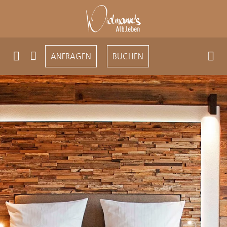
ANFRAGEN
BUCHEN