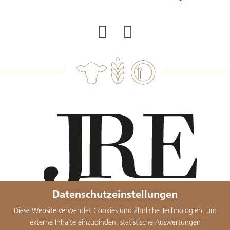
Datenschutzeinstellungen
Diese Website verwendet Cookies und ähnliche Technologien, um
externe Inhalte einzubinden, statistische Auswertungen