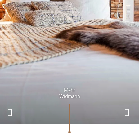
Mehr
Widmann