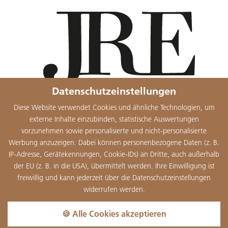
Datenschutzeinstellungen
Diese Website verwendet Cookies und ähnliche Technologien, um
externe Inhalte einzubinden, statistische Auswertungen
vorzunehmen sowie personalisierte und nicht-personalisierte
Werbung anzuzeigen. Dabei können personenbezogene Daten (z. B.
IP-Adresse, Gerätekennungen, Cookie-IDs) an Dritte, auch außerhalb
der EU (z. B. in die USA), übermittelt werden. Ihre Einwilligung ist
freiwillig und kann jederzeit über die Datenschutzeinstellungen
widerrufen werden.
🍪 Alle Cookies akzeptieren