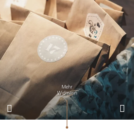
Mehr
Widmann