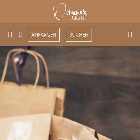
ANFRAGEN
BUCHEN