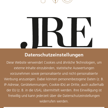
Datenschutzeinstellungen
Diese Website verwendet Cookies und ähnliche Technologien, um
externe Inhalte einzubinden, statistische Auswertungen
vorzunehmen sowie personalisierte und nicht-personalisierte
Werbung anzuzeigen. Dabei können personenbezogene Daten (z. B.
IP-Adresse, Gerätekennungen, Cookie-IDs) an Dritte, auch außerhalb
der EU (z. B. in die USA), übermittelt werden. Ihre Einwilligung ist
freiwillig und kann jederzeit über die Datenschutzeinstellungen
widerrufen werden.