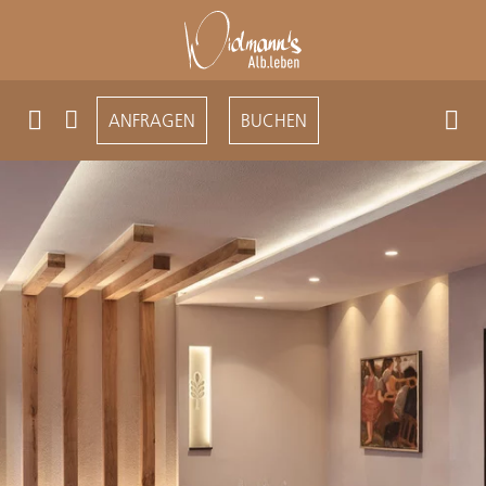
ANFRAGEN
BUCHEN