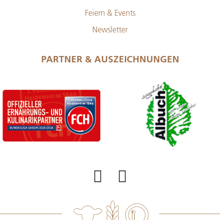
Feiern & Events
Newsletter
PARTNER & AUSZEICHNUNGEN