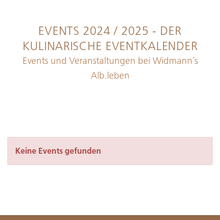
EVENTS 2024 / 2025 - DER
KULINARISCHE EVENTKALENDER
Events und Veranstaltungen bei Widmann´s
Alb.leben
Keine Events gefunden