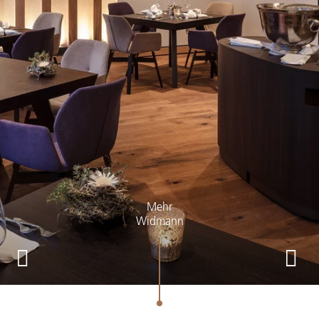
Mehr
Widmann