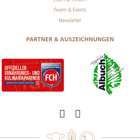
Feiern & Events
Newsletter
PARTNER & AUSZEICHNUNGEN