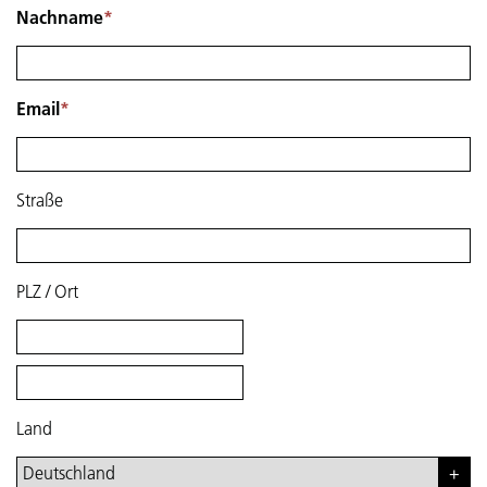
Nachname
*
Email
*
Straße
PLZ
/
Ort
Land