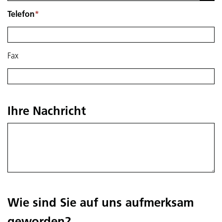
Telefon
*
Fax
Ihre Nachricht
Wie sind Sie auf uns aufmerksam
geworden?