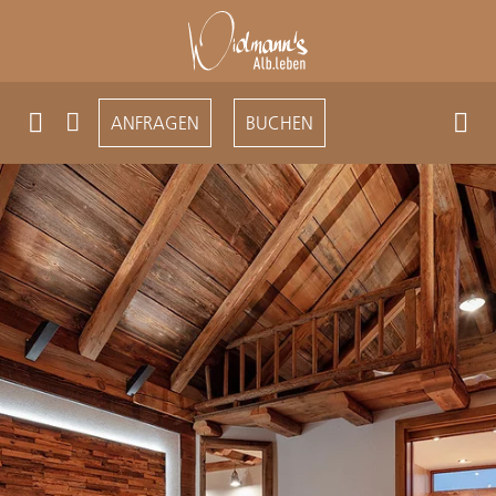
ANFRAGEN
BUCHEN