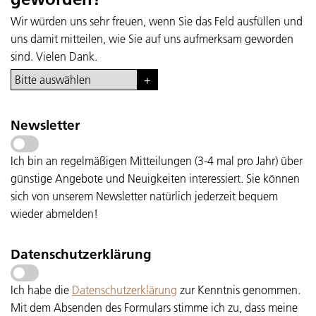
Wir würden uns sehr freuen, wenn Sie das Feld ausfüllen und
uns damit mitteilen, wie Sie auf uns aufmerksam geworden
sind. Vielen Dank.
Newsletter
Ich bin an regelmäßigen Mitteilungen (3-4 mal pro Jahr) über
günstige Angebote und Neuigkeiten interessiert. Sie können
sich von unserem Newsletter natürlich jederzeit bequem
wieder abmelden!
Datenschutzerklärung
Ich habe die
Datenschutzerklärung
zur Kenntnis genommen.
Mit dem Absenden des Formulars stimme ich zu, dass meine