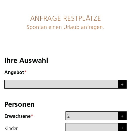
ANFRAGE RESTPLÄTZE
Spontan einen Urlaub anfragen.
Ihre Auswahl
Angebot
*
Personen
Erwachsene
*
Kinder