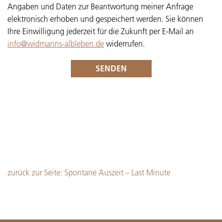
Angaben und Daten zur Beantwortung meiner Anfrage
elektronisch erhoben und gespeichert werden. Sie können
Ihre Einwilligung jederzeit für die Zukunft per E-Mail an
info@widmanns-albleben.de
widerrufen.
zurück zur Seite:
Spontane Auszeit – Last Minute