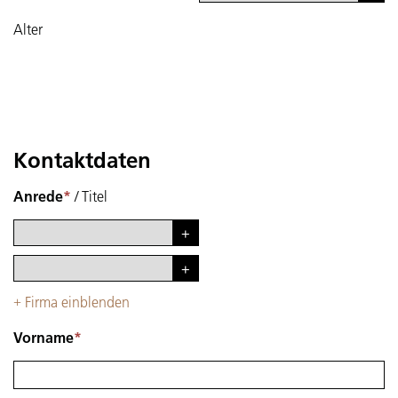
Alter
Kontaktdaten
Anrede
*
/
Titel
Firma einblenden
+
Vorname
*