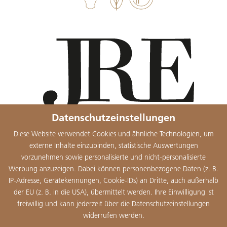
Datenschutzeinstellungen
Diese Website verwendet Cookies und ähnliche Technologien, um
externe Inhalte einzubinden, statistische Auswertungen
vorzunehmen sowie personalisierte und nicht-personalisierte
Werbung anzuzeigen. Dabei können personenbezogene Daten (z. B.
IP-Adresse, Gerätekennungen, Cookie-IDs) an Dritte, auch außerhalb
der EU (z. B. in die USA), übermittelt werden. Ihre Einwilligung ist
freiwillig und kann jederzeit über die Datenschutzeinstellungen
widerrufen werden.