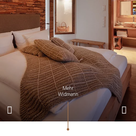
Mehr
Widmann