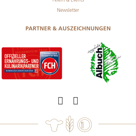
Newsletter
PARTNER & AUSZEICHNUNGEN