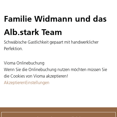
Familie Widmann und das
Alb.stark Team
Schwäbische Gastlichkeit gepaart mit handwerklicher
Perfektion.
Vioma Onlinebuchung
Wenn Sie die Onlinebuchung nutzen möchten müssen Sie
die Cookies von Vioma akzeptieren!
Akzeptieren
Einstellungen