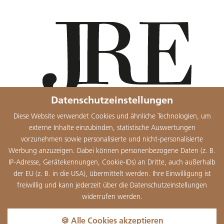
Datenschutzeinstellungen
Diese Website verwendet Cookies und ähnliche Technologien, um
externe Inhalte einzubinden, statistische Auswertungen
vorzunehmen sowie personalisierte und nicht-personalisierte
Werbung anzuzeigen. Dabei können personenbezogene Daten (z. B.
IP-Adresse, Gerätekennungen, Cookie-IDs) an Dritte, auch außerhalb
der EU (z. B. in die USA), übermittelt werden. Ihre Einwilligung ist
freiwillig und kann jederzeit über die Datenschutzeinstellungen
widerrufen werden.
🍪 Alle Cookies akzeptieren