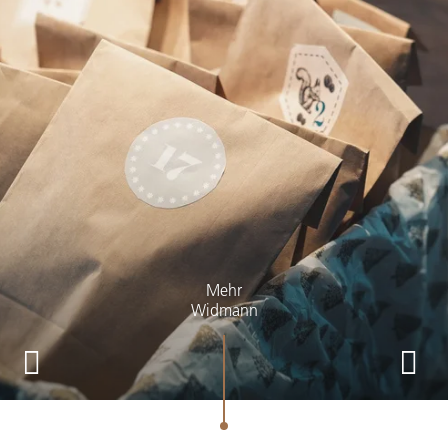
Mehr
Widmann