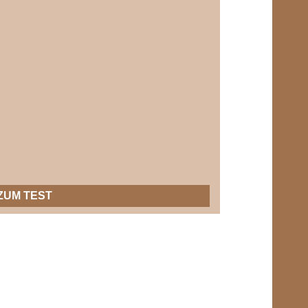
ZUM TEST