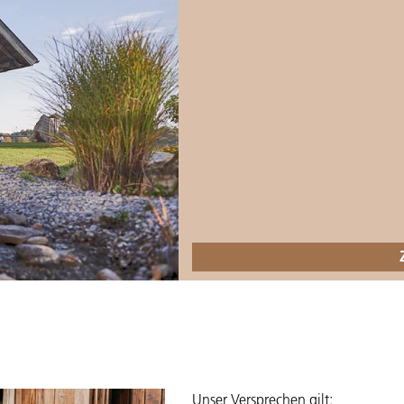
Unser Versprechen gilt: