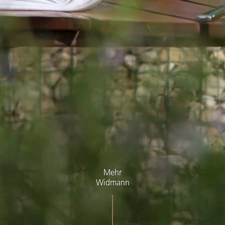
Mehr
Widmann