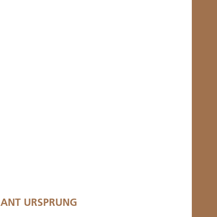
RANT URSPRUNG