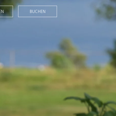
EN
BUCHEN