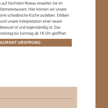
 auf höchstem Niveau erwarten Sie im
Sternerestaurant. Hier können wir unsere
 feine schwäbische Küche ausleben. Erleben
 und unsere Interpretation einer neuen
bewusst ist und eigenständig ist. Das
nnerstag bis Sonntag ab 18 Uhr geöffnet.
TAURANT URSPRUNG